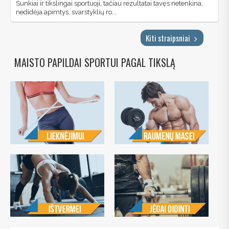
Sunkiai ir tikslingai sportuoji, tačiau rezultatai tavęs netenkina,
nedidėja apimtys, svarstyklių ro...
Kiti straipsniai
MAISTO PAPILDAI SPORTUI PAGAL TIKSLĄ