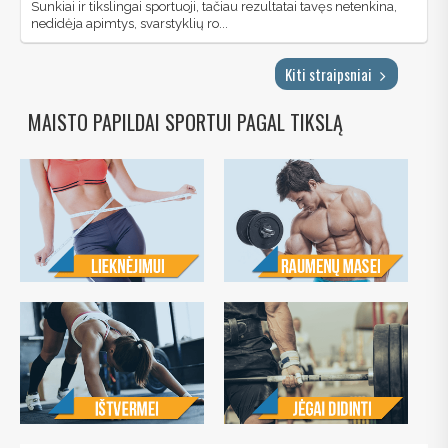
Sunkiai ir tikslingai sportuoji, tačiau rezultatai tavęs netenkina,
nedidėja apimtys, svarstyklių ro...
Kiti straipsniai
MAISTO PAPILDAI SPORTUI PAGAL TIKSLĄ