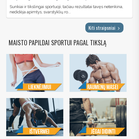
Sunkiai ir tikslingai sportuoji, tačiau rezultatai tavęs netenkina,
nedidėja apimtys, svarstyklių ro...
Kiti straipsniai
MAISTO PAPILDAI SPORTUI PAGAL TIKSLĄ