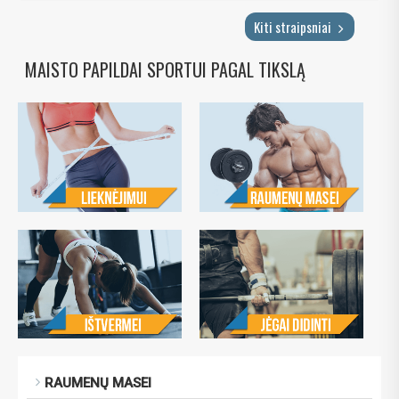
Kiti straipsniai
MAISTO PAPILDAI SPORTUI PAGAL TIKSLĄ
RAUMENŲ MASEI