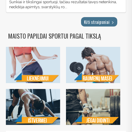
Sunkiai ir tikslingai sportuoji, tačiau rezultatai tavęs netenkina,
nedidėja apimtys, svarstyklių ro...
Kiti straipsniai
MAISTO PAPILDAI SPORTUI PAGAL TIKSLĄ