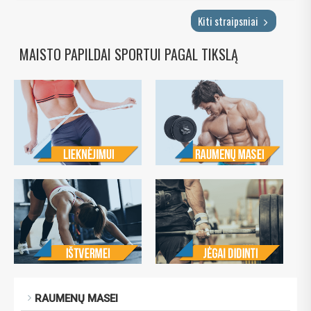
Kiti straipsniai
MAISTO PAPILDAI SPORTUI PAGAL TIKSLĄ
RAUMENŲ MASEI