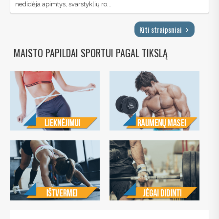
nedidėja apimtys, svarstyklių ro...
Kiti straipsniai
MAISTO PAPILDAI SPORTUI PAGAL TIKSLĄ