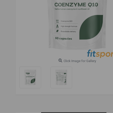
Click Image for Gallery