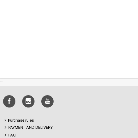
...
Purchase rules
PAYMENT AND DELIVERY
FAQ