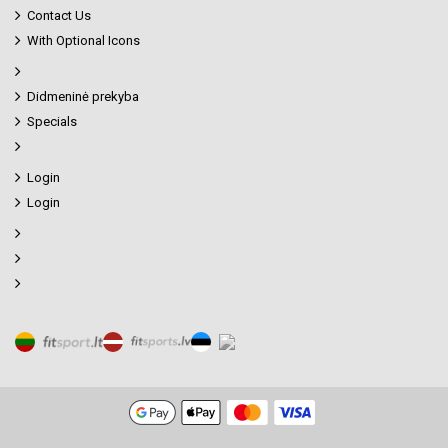
Contact Us
With Optional Icons
Didmeninė prekyba
Specials
Login
Login