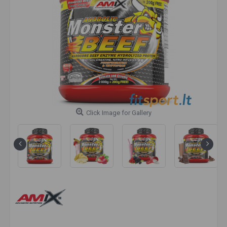
Click Image for Gallery