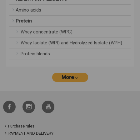
Amino acids
Protein
Whey concentrate (WPC)
Whey Isolate (WPI) and Hydrolyzed Isolate (WPH)
Protein blends
More
Purchase rules
PAYMENT AND DELIVERY