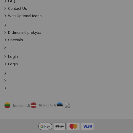
FAQ
Contact Us
With Optional Icons
Didmeninė prekyba
Specials
Login
Login