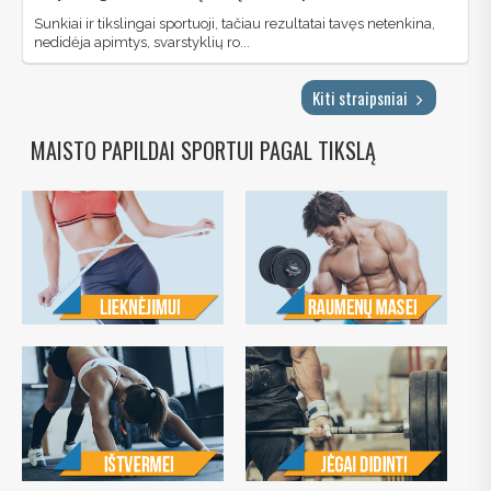
Sunkiai ir tikslingai sportuoji, tačiau rezultatai tavęs netenkina,
nedidėja apimtys, svarstyklių ro...
Kiti straipsniai
MAISTO PAPILDAI SPORTUI PAGAL TIKSLĄ