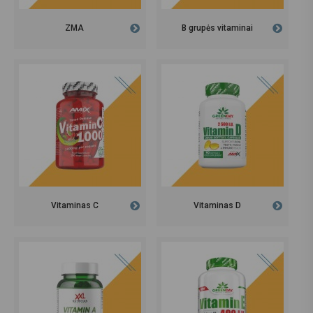
ZMA
B grupės vitaminai
Vitaminas C
Vitaminas D