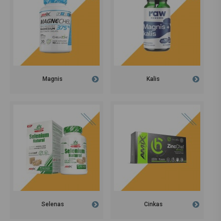
Magnis
Kalis
Selenas
Cinkas