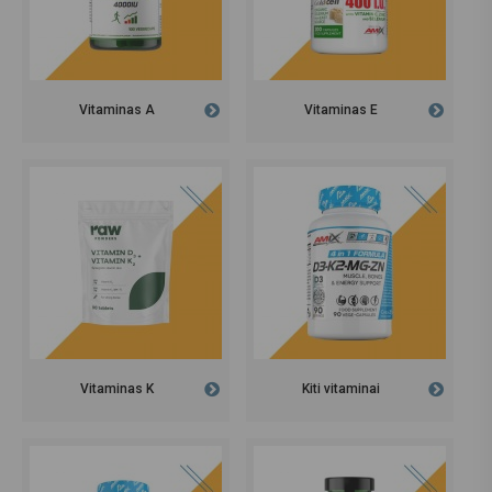
Vitaminas A
Vitaminas E
Vitaminas K
Kiti vitaminai