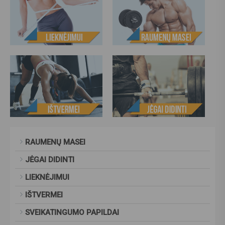
RAUMENŲ MASEI
JĖGAI DIDINTI
LIEKNĖJIMUI
IŠTVERMEI
SVEIKATINGUMO PAPILDAI