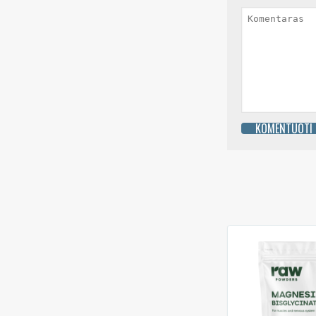
KOMENTUOTI