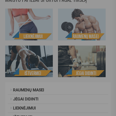
RAUMENŲ MASEI
JĖGAI DIDINTI
LIEKNĖJIMUI