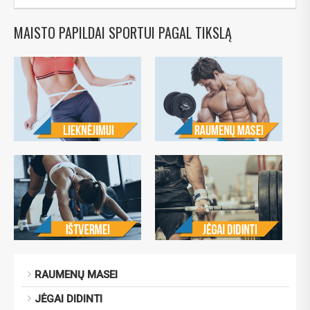
MAISTO PAPILDAI SPORTUI PAGAL TIKSLĄ
RAUMENŲ MASEI
JĖGAI DIDINTI