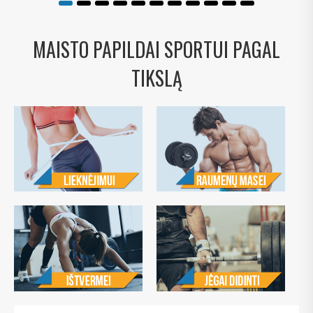
MAISTO PAPILDAI SPORTUI PAGAL
TIKSLĄ