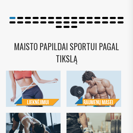
MAISTO PAPILDAI SPORTUI PAGAL
TIKSLĄ