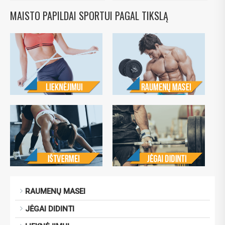
MAISTO PAPILDAI SPORTUI PAGAL TIKSLĄ
RAUMENŲ MASEI
JĖGAI DIDINTI