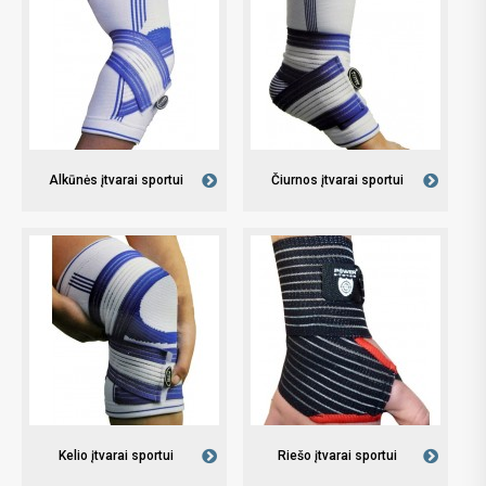
Alkūnės įtvarai sportui
Čiurnos įtvarai sportui
Kelio įtvarai sportui
Riešo įtvarai sportui