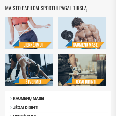
MAISTO PAPILDAI SPORTUI PAGAL TIKSLĄ
RAUMENŲ MASEI
JĖGAI DIDINTI