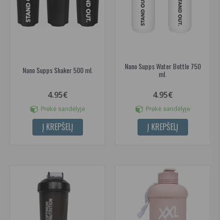
Nano Supps Water Bottle 750
Nano Supps Shaker 500 ml.
ml.
4.95€
4.95€
Prekė sandėlyje
Prekė sandėlyje
Į KREPŠELĮ
Į KREPŠELĮ