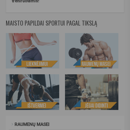
treniruotėmis!
MAISTO PAPILDAI SPORTUI PAGAL TIKSLĄ
RAUMENŲ MASEI