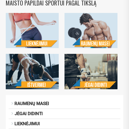
MAISTO PAPILDAI SPORTUI PAGAL TIKSLĄ
RAUMENŲ MASEI
JĖGAI DIDINTI
LIEKNĖJIMUI