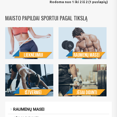
Rodoma nuo 1 iki 2 iš 2 (1 puslapių)
MAISTO PAPILDAI SPORTUI PAGAL TIKSLĄ
RAUMENŲ MASEI