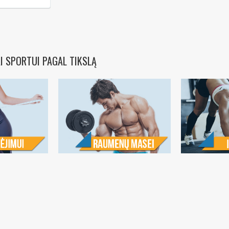
I SPORTUI PAGAL TIKSLĄ