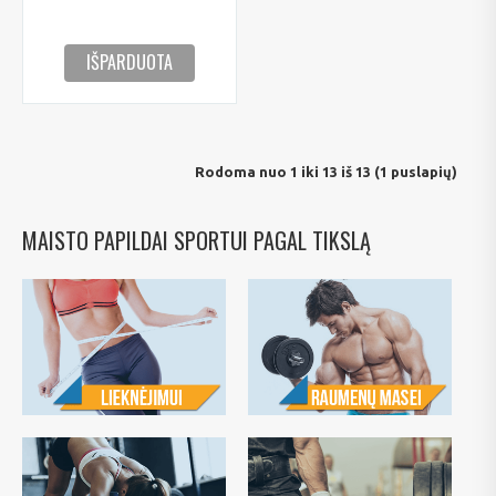
IŠPARDUOTA
Rodoma nuo 1 iki 13 iš 13 (1 puslapių)
MAISTO PAPILDAI SPORTUI PAGAL TIKSLĄ