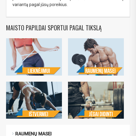
variantą pagal jūsų poreikius.
MAISTO PAPILDAI SPORTUI PAGAL TIKSLĄ
RAUMENŲ MASEI