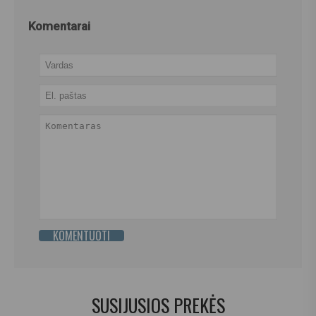
Komentarai
KOMENTUOTI
SUSIJUSIOS PREKĖS