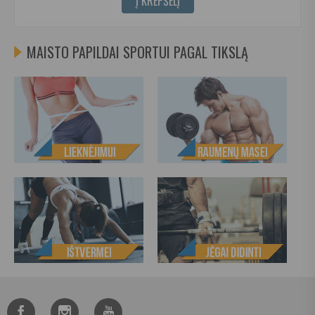
Į KREPŠELĮ
MAISTO PAPILDAI SPORTUI PAGAL TIKSLĄ