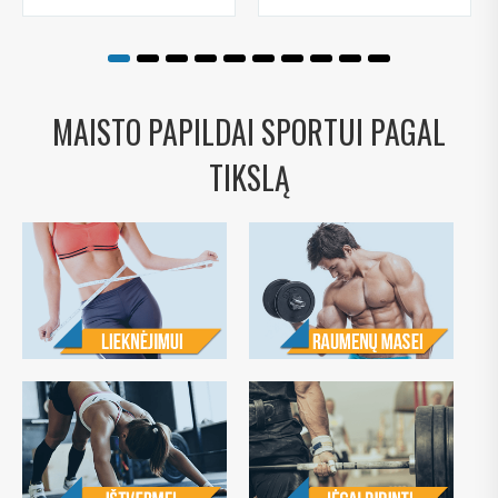
MAISTO PAPILDAI SPORTUI PAGAL
TIKSLĄ