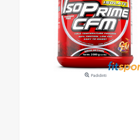
Padidinti