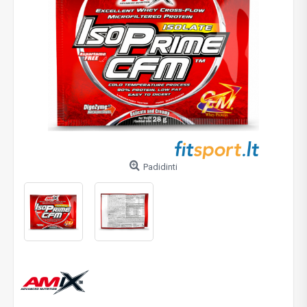
Padidinti