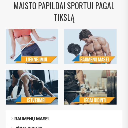
MAISTO PAPILDAI SPORTUI PAGAL
TIKSLĄ
RAUMENŲ MASEI