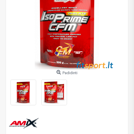
Padidinti