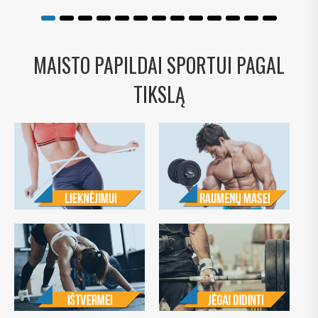
MAISTO PAPILDAI SPORTUI PAGAL
TIKSLĄ