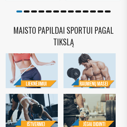
MAISTO PAPILDAI SPORTUI PAGAL
TIKSLĄ