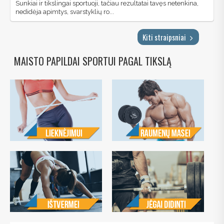
Sunkiai ir tikslingai sportuoji, tačiau rezultatai tavęs netenkina,
nedidėja apimtys, svarstyklių ro...
Kiti straipsniai
MAISTO PAPILDAI SPORTUI PAGAL TIKSLĄ