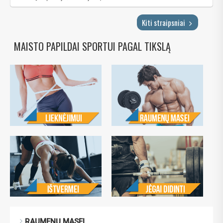
Kiti straipsniai
MAISTO PAPILDAI SPORTUI PAGAL TIKSLĄ
RAUMENŲ MASEI