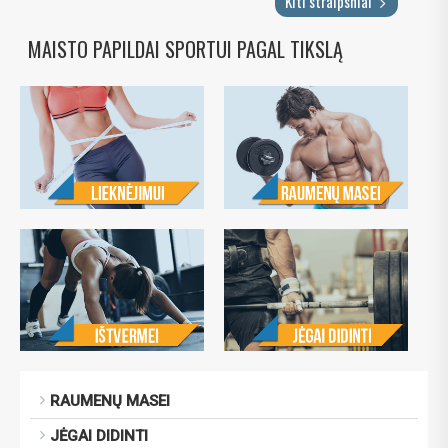
Kiti straipsniai
MAISTO PAPILDAI SPORTUI PAGAL TIKSLĄ
RAUMENŲ MASEI
JĖGAI DIDINTI