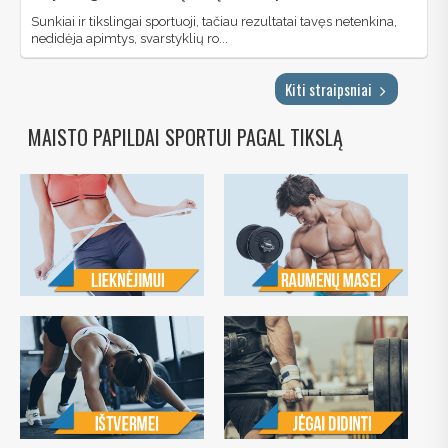
Sunkiai ir tikslingai sportuoji, tačiau rezultatai tavęs netenkina,
nedidėja apimtys, svarstyklių ro...
Kiti straipsniai
MAISTO PAPILDAI SPORTUI PAGAL TIKSLĄ