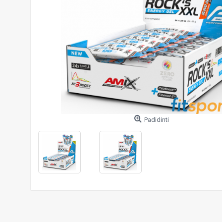
Padidinti