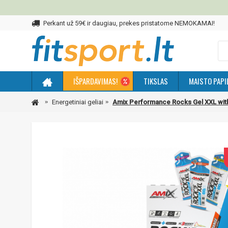
Perkant už 59€ ir daugiau, prekes pristatome NEMOKAMAI!
IŠPARDAVIMAS!
TIKSLAS
MAISTO PAPI
Energetiniai geliai
Amix Performance Rocks Gel XXL with 