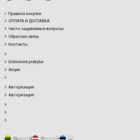
Правила покупки
ОПЛАТА И ДОСТАВКА
Часто задаваемые вопросы
Обратная связь
Контакты
Didmeninė prekyba
Акции
Авторизация
Авторизация