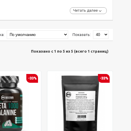
Читать далее
ка:
Показать:
Показано с 1 по 5 из 5 (всего 1 страниц)
-33%
-33%