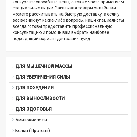
конкурентоспособные цены, а также часто применяем
специальные акции. Заказывая товары онлайн, вы
можете рассчитывать на быструю доставку, а если у
вас возникнут какие-либо вопросы, наши специалисты
всегда готовы предоставить профессиональную
консультацию и помочь вам выбрать наиболее
подходящий вариант для ваших нужд.
ДЛЯ МЫШЕЧНОЙ МАССЫ
ДЛЯ УВЕЛИЧЕНИЯ СИЛЫ
ДЛЯ ПОХУДЕНИЯ
ДЛЯ ВЫНОСЛИВОСТИ
ДЛЯ ЗДОРОВЬЯ
Аминокислоты
Белки (Протеин)