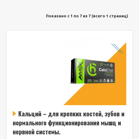
Показано с 1 по 7 из 7 (всего 1 страниц)
Кальций – для крепких костей, зубов и
нормального функционирования мышц и
нервной системы.