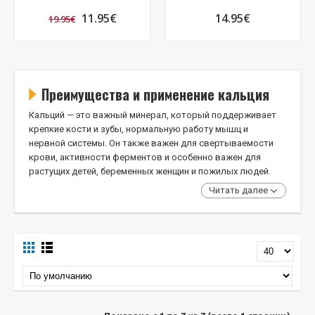
11.95€
14.95€
19.95€
Преимущества и применение кальция
Кальций — это важный минерал, который поддерживает
крепкие кости и зубы, нормальную работу мышц и
нервной системы. Он также важен для свертываемости
крови, активности ферментов и особенно важен для
растущих детей, беременных женщин и пожилых людей.
Читать далее