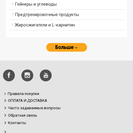
Гейнеры и углеводы
Предтренировочные продукты
Жиросжигатели и L-карнитин
Больше
Правила покупки
ОПЛАТА И ДОСТАВКА
Часто задаваемые вопросы
Обратная связь
Контакты