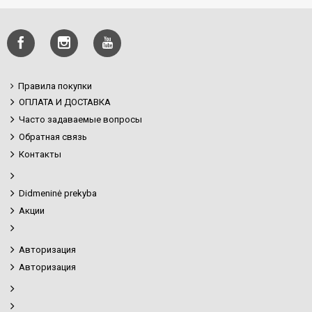
Правила покупки
ОПЛАТА И ДОСТАВКА
Часто задаваемые вопросы
Обратная связь
Контакты
Didmeninė prekyba
Акции
Авторизация
Авторизация