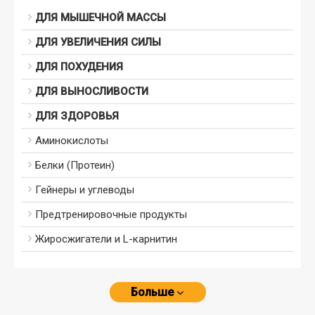
ДЛЯ МЫШЕЧНОЙ МАССЫ
ДЛЯ УВЕЛИЧЕНИЯ СИЛЫ
ДЛЯ ПОХУДЕНИЯ
ДЛЯ ВЫНОСЛИВОСТИ
ДЛЯ ЗДОРОВЬЯ
Аминокислоты
Белки (Протеин)
Гейнеры и углеводы
Предтренировочные продукты
Жиросжигатели и L-карнитин
Больше