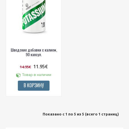
Шведские добавки с калием,
90 капсул.
11.95€
14.95€
Товар в наличии
В КОРЗИНУ
Показано с 1 по 5 из 5 (всего 1 страниц)