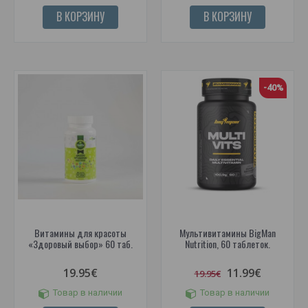
В КОРЗИНУ
В КОРЗИНУ
-40%
Витамины для красоты
Мультивитамины BigMan
«Здоровый выбор» 60 таб.
Nutrition, 60 таблеток.
19.95€
11.99€
19.95€
Товар в наличии
Товар в наличии