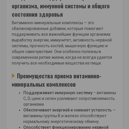
организма, иммунной системы и общего
состояния здоровья
Витаминно-минеральные комплексы — это
сбалансированные добавки, которые помогают
поддерживать все важнейшие функции организма:
выработку энергии, иммунитет, активность нервной
системы, прочность костей, мышечную функцию и
общее самочувствие. Они особенно полезны в
современном ритме жизни, когда не всегда удается
получить все необходимые вещества из пищи.
Преимущества приема витаминно-
минеральных комплексов
Поддерживает иммунную систему
– витамины
С, D, цинк и селен усиливают сопротивляемость
организма.
Обеспечивает энергией и снимает усталость
—
витамины группы В и железо способствуют
нормальному энергетическому обмену.
Способствует функционированию нервной