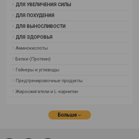
ДЛЯ УВЕЛИЧЕНИЯ СИЛЫ
ДЛЯ ПОХУДЕНИЯ
ДЛЯ ВЫНОСЛИВОСТИ
ДЛЯ ЗДОРОВЬЯ
Аминокислоты
Белки (Протеин)
Гейнеры и углеводы
Предтренировочные продукты
Жиросжигатели и L-карнитин
Больше