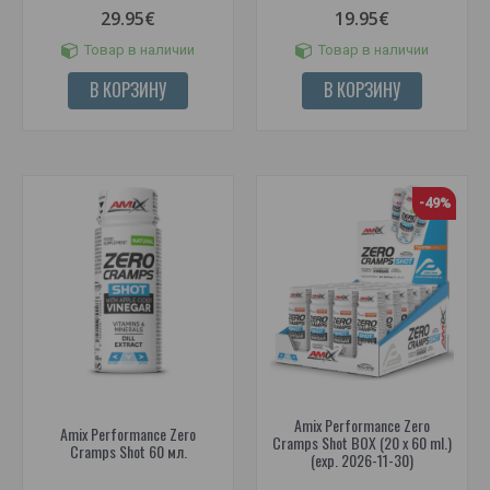
29.95€
19.95€
Товар в наличии
Товар в наличии
В КОРЗИНУ
В КОРЗИНУ
-49%
Amix Performance Zero
Amix Performance Zero
Cramps Shot BOX (20 x 60 ml.)
Cramps Shot 60 мл.
(exp. 2026-11-30)