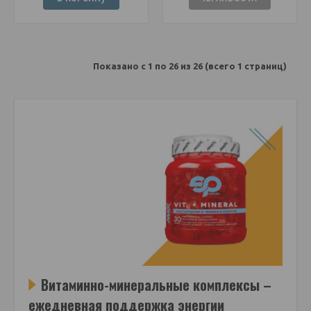
Показано с 1 по 26 из 26 (всего 1 страниц)
Витаминно-минеральные комплексы –
ежедневная поддержка энергии