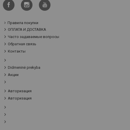
Правила покупки
ОПЛАТА И ДОСТАВКА
Часто задаваемые вопросы
Обратная связь
Контакты
Didmeninė prekyba
Акции
Авторизация
Авторизация