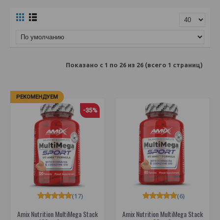
Показано с 1 по 26 из 26 (всего 1 страниц)
РЕКОМЕНДУЕМ
-35%
(17)
(6)
Amix Nutrition MultiMega Stack
Amix Nutrition MultiMega Stack