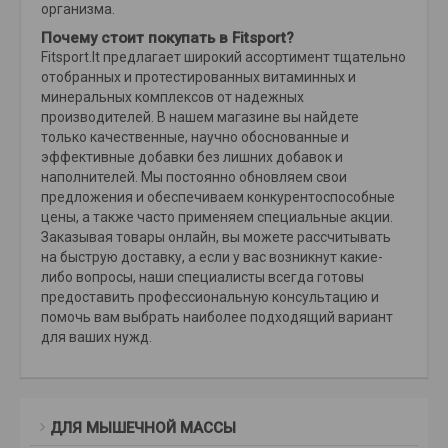
организма.
Почему стоит покупать в Fitsport?
Fitsport.lt предлагает широкий ассортимент тщательно
отобранных и протестированных витаминных и
минеральных комплексов от надежных
производителей. В нашем магазине вы найдете
только качественные, научно обоснованные и
эффективные добавки без лишних добавок и
наполнителей. Мы постоянно обновляем свои
предложения и обеспечиваем конкурентоспособные
цены, а также часто применяем специальные акции.
Заказывая товары онлайн, вы можете рассчитывать
на быструю доставку, а если у вас возникнут какие-
либо вопросы, наши специалисты всегда готовы
предоставить профессиональную консультацию и
помочь вам выбрать наиболее подходящий вариант
для ваших нужд.
ДЛЯ МЫШЕЧНОЙ МАССЫ