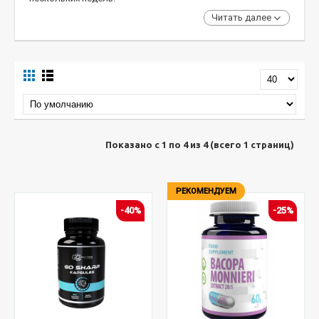
Читать далее
Показано с 1 по 4 из 4 (всего 1 страниц)
РЕКОМЕНДУЕМ
-40%
-25%