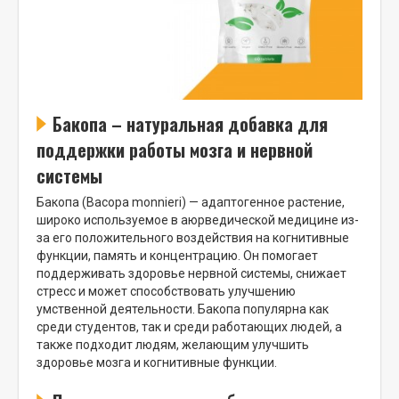
Бакопа – натуральная добавка для
поддержки работы мозга и нервной
системы
Бакопа (Bacopa monnieri) — адаптогенное растение,
широко используемое в аюрведической медицине из-
за его положительного воздействия на когнитивные
функции, память и концентрацию. Он помогает
поддерживать здоровье нервной системы, снижает
стресс и может способствовать улучшению
умственной деятельности. Бакопа популярна как
среди студентов, так и среди работающих людей, а
также подходит людям, желающим улучшить
здоровье мозга и когнитивные функции.