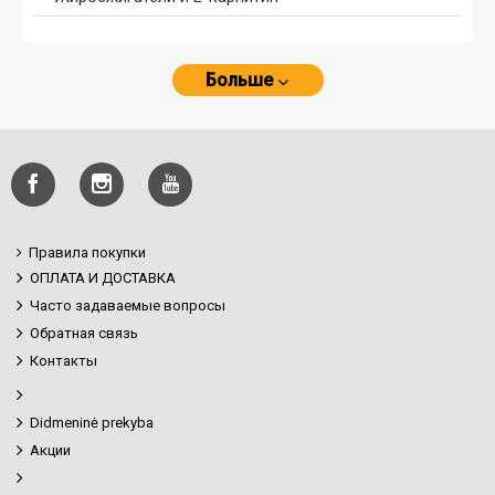
Больше
Правила покупки
ОПЛАТА И ДОСТАВКА
Часто задаваемые вопросы
Обратная связь
Контакты
Didmeninė prekyba
Акции