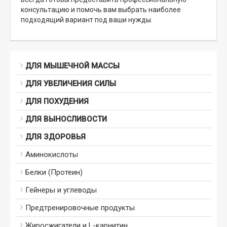
консультацию и помочь вам выбрать наиболее
подходящий вариант под ваши нужды.
ДЛЯ МЫШЕЧНОЙ МАССЫ
ДЛЯ УВЕЛИЧЕНИЯ СИЛЫ
ДЛЯ ПОХУДЕНИЯ
ДЛЯ ВЫНОСЛИВОСТИ
ДЛЯ ЗДОРОВЬЯ
Аминокислоты
Белки (Протеин)
Гейнеры и углеводы
Предтренировочные продукты
Жиросжигатели и L-карнитин