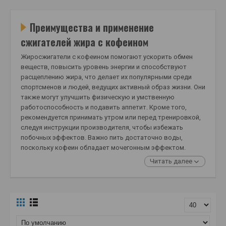
Преимущества и применение
сжигателей жира с кофеином
Жиросжигатели с кофеином помогают ускорить обмен
веществ, повысить уровень энергии и способствуют
расщеплению жира, что делает их популярными среди
спортсменов и людей, ведущих активный образ жизни. Они
также могут улучшить физическую и умственную
работоспособность и подавить аппетит. Кроме того,
рекомендуется принимать утром или перед тренировкой,
следуя инструкции производителя, чтобы избежать
побочных эффектов. Важно пить достаточно воды,
поскольку кофеин обладает мочегонным эффектом.
Читать далее