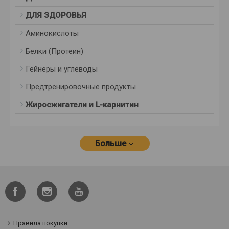
ДЛЯ ЗДОРОВЬЯ
Аминокислоты
Белки (Протеин)
Гейнеры и углеводы
Предтренировочные продукты
Жиросжигатели и L-карнитин
Больше
Правила покупки