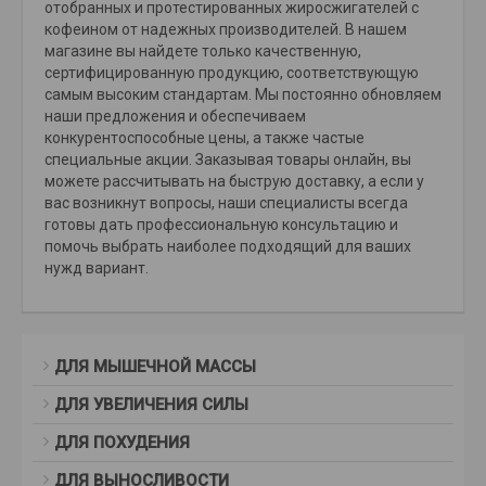
отобранных и протестированных жиросжигателей с
кофеином от надежных производителей. В нашем
магазине вы найдете только качественную,
сертифицированную продукцию, соответствующую
самым высоким стандартам. Мы постоянно обновляем
наши предложения и обеспечиваем
конкурентоспособные цены, а также частые
специальные акции. Заказывая товары онлайн, вы
можете рассчитывать на быструю доставку, а если у
вас возникнут вопросы, наши специалисты всегда
готовы дать профессиональную консультацию и
помочь выбрать наиболее подходящий для ваших
нужд вариант.
ДЛЯ МЫШЕЧНОЙ МАССЫ
ДЛЯ УВЕЛИЧЕНИЯ СИЛЫ
ДЛЯ ПОХУДЕНИЯ
ДЛЯ ВЫНОСЛИВОСТИ