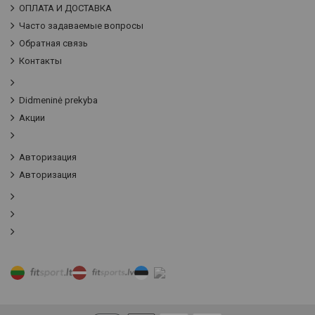
ОПЛАТА И ДОСТАВКА
Часто задаваемые вопросы
Обратная связь
Контакты
Didmeninė prekyba
Акции
Авторизация
Авторизация