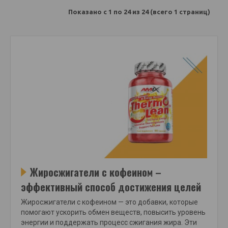
Показано с 1 по 24 из 24 (всего 1 страниц)
Жиросжигатели с кофеином –
эффективный способ достижения целей
Жиросжигатели с кофеином — это добавки, которые
помогают ускорить обмен веществ, повысить уровень
энергии и поддержать процесс сжигания жира. Эти