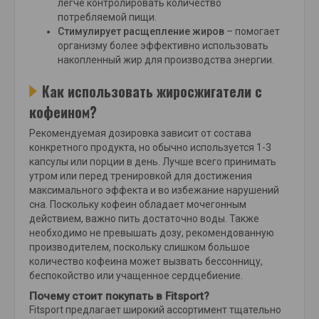
легче контролировать количество
потребляемой пищи.
Стимулирует расщепление жиров
– помогает
организму более эффективно использовать
накопленный жир для производства энергии.
Как использовать жиросжигатели с
кофеином?
Рекомендуемая дозировка зависит от состава
конкретного продукта, но обычно используется 1-3
капсулы или порции в день. Лучше всего принимать
утром или перед тренировкой для достижения
максимального эффекта и во избежание нарушений
сна. Поскольку кофеин обладает мочегонным
действием, важно пить достаточно воды. Также
необходимо не превышать дозу, рекомендованную
производителем, поскольку слишком большое
количество кофеина может вызвать бессонницу,
беспокойство или учащенное сердцебиение.
Почему стоит покупать в Fitsport?
Fitsport предлагает широкий ассортимент тщательно