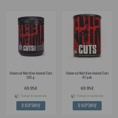
Universal Nutrition Animal Cuts
Universal Nutrition Animal Cuts
265 g.
42 pak.
69.95€
69.95€
Товар в наличии
Товар в наличии
В КОРЗИНУ
В КОРЗИНУ