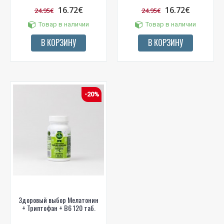
16.72€
16.72€
24.95€
24.95€
Товар в наличии
Товар в наличии
В КОРЗИНУ
В КОРЗИНУ
-20%
Здоровый выбор Мелатонин
+ Триптофан + B6 120 таб.