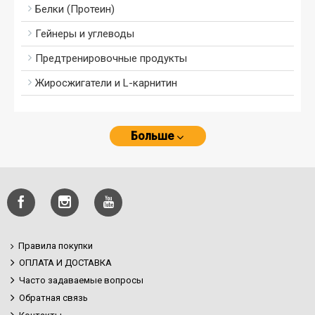
Белки (Протеин)
Гейнеры и углеводы
Предтренировочные продукты
Жиросжигатели и L-карнитин
Больше
Правила покупки
ОПЛАТА И ДОСТАВКА
Часто задаваемые вопросы
Обратная связь
Контакты