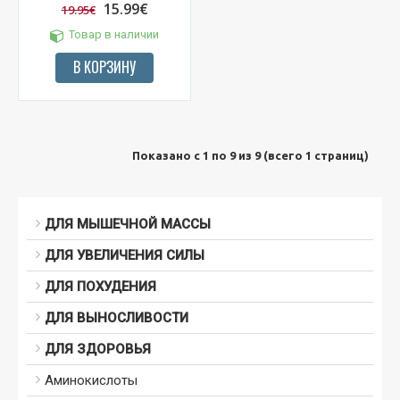
15.99€
19.95€
Товар в наличии
В КОРЗИНУ
Показано с 1 по 9 из 9 (всего 1 страниц)
ДЛЯ МЫШЕЧНОЙ МАССЫ
ДЛЯ УВЕЛИЧЕНИЯ СИЛЫ
ДЛЯ ПОХУДЕНИЯ
ДЛЯ ВЫНОСЛИВОСТИ
ДЛЯ ЗДОРОВЬЯ
Аминокислоты