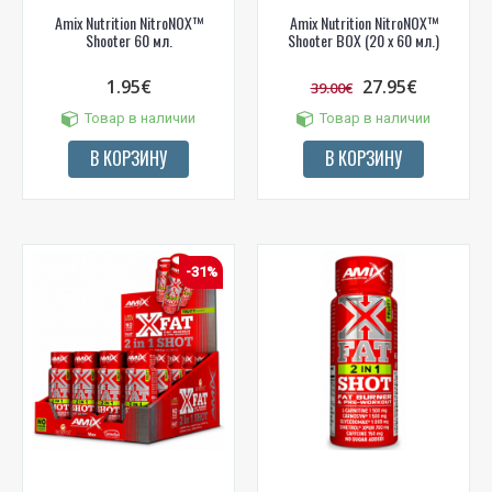
Amix Nutrition NitroNOX™
Amix Nutrition NitroNOX™
Shooter 60 мл.
Shooter BOX (20 x 60 мл.)
1.95€
27.95€
39.00€
Товар в наличии
Товар в наличии
В КОРЗИНУ
В КОРЗИНУ
-31%