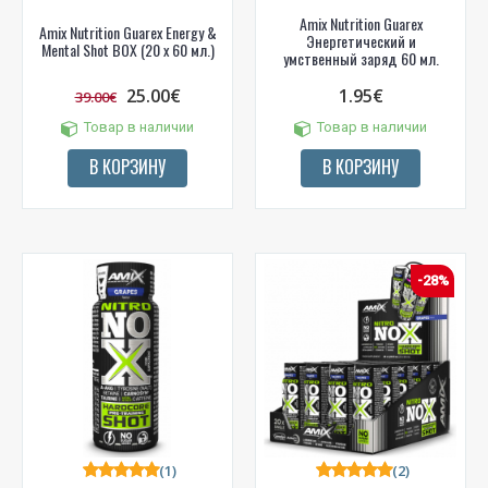
Amix Nutrition Guarex
Amix Nutrition Guarex Energy &
Энергетический и
Mental Shot BOX (20 x 60 мл.)
умственный заряд 60 мл.
25.00€
1.95€
39.00€
Товар в наличии
Товар в наличии
В КОРЗИНУ
В КОРЗИНУ
-28%
(1)
(2)