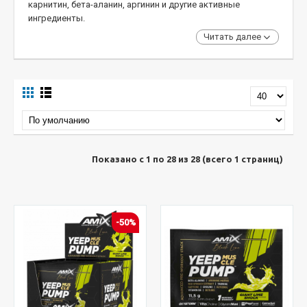
карнитин, бета-аланин, аргинин и другие активные
ингредиенты.
Читать далее
Показано с 1 по 28 из 28 (всего 1 страниц)
-50%