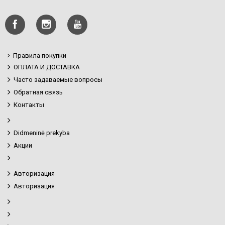
Правила покупки
ОПЛАТА И ДОСТАВКА
Часто задаваемые вопросы
Обратная связь
Контакты
Didmeninė prekyba
Акции
Авторизация
Авторизация