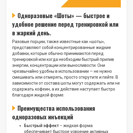
Одноразовые «Шоты» — быстрое и
удобное решение перед тренировкой или
в жаркий день.
Разовые порции, также известные как «шоты»,
представляют собой концентрированные жидкие
добавки, которые обычно принимаются перед
тренировкой или когда необходим быстрый прилив
энергии, концентрации или выносливости. Они
чрезвычайно удобны в использовании — не нужно
смешивать или отмерять, просто открутите и пейте. В
зависимости от состава шоты могут содержать или не
содержать кофеин, а их действие наступает быстро
благодаря жидкой форме.
Преимущества использования
одноразовых инъекций
Быстрый эффект
– жидкая форма
обеспечивает быстрое усвоение активных