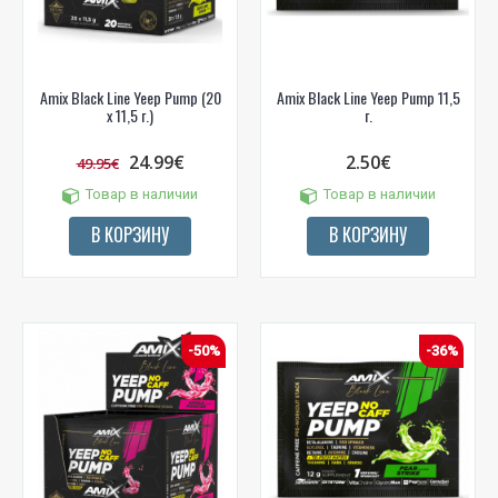
Amix Black Line Yeep Pump (20
Amix Black Line Yeep Pump 11,5
x 11,5 г.)
г.
24.99€
2.50€
49.95€
Товар в наличии
Товар в наличии
В КОРЗИНУ
В КОРЗИНУ
-50%
-36%