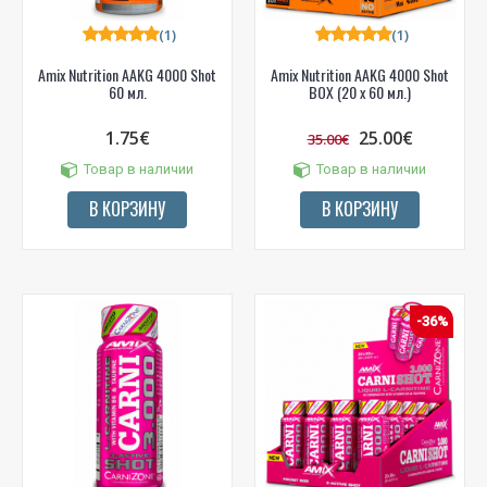
(1)
(1)
Amix Nutrition AAKG 4000 Shot
Amix Nutrition AAKG 4000 Shot
60 мл.
BOX (20 x 60 мл.)
1.75€
25.00€
35.00€
Товар в наличии
Товар в наличии
В КОРЗИНУ
В КОРЗИНУ
-36%