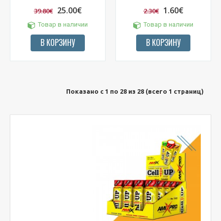
25.00€
1.60€
39.80€
2.30€
Товар в наличии
Товар в наличии
В КОРЗИНУ
В КОРЗИНУ
Показано с 1 по 28 из 28 (всего 1 страниц)