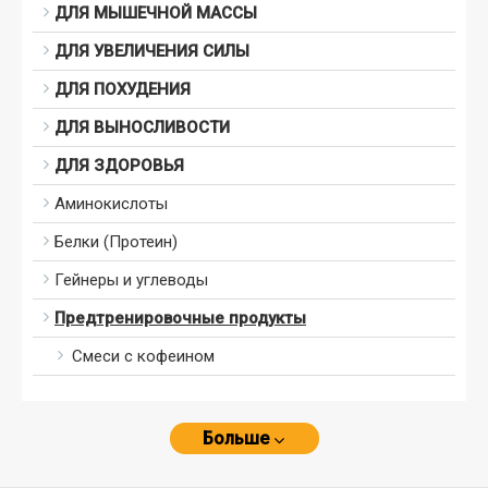
ДЛЯ МЫШЕЧНОЙ МАССЫ
ДЛЯ УВЕЛИЧЕНИЯ СИЛЫ
ДЛЯ ПОХУДЕНИЯ
ДЛЯ ВЫНОСЛИВОСТИ
ДЛЯ ЗДОРОВЬЯ
Аминокислоты
Белки (Протеин)
Гейнеры и углеводы
Предтренировочные продукты
Смеси с кофеином
Больше