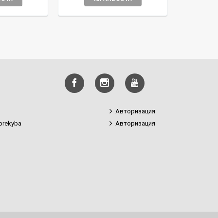
Авторизация
prekyba
Авторизация