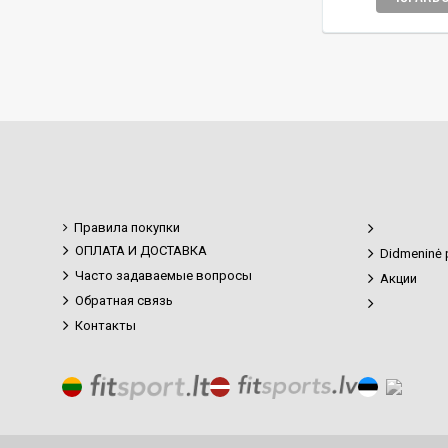
Правила покупки
ОПЛАТА И ДОСТАВКА
Didmeninė 
Часто задаваемые вопросы
Акции
Обратная связь
Контакты