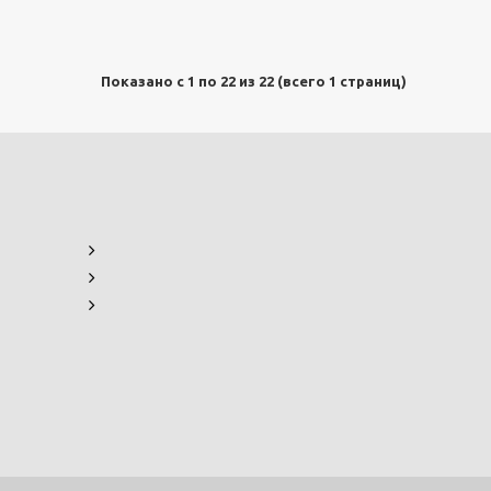
Показано с 1 по 22 из 22 (всего 1 страниц)