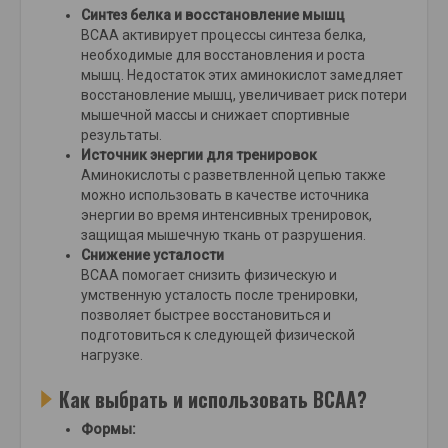
Синтез белка и восстановление мышц
BCAA активирует процессы синтеза белка,
необходимые для восстановления и роста
мышц. Недостаток этих аминокислот замедляет
восстановление мышц, увеличивает риск потери
мышечной массы и снижает спортивные
результаты.
Источник энергии для тренировок
Аминокислоты с разветвленной цепью также
можно использовать в качестве источника
энергии во время интенсивных тренировок,
защищая мышечную ткань от разрушения.
Снижение усталости
BCAA помогает снизить физическую и
умственную усталость после тренировки,
позволяет быстрее восстановиться и
подготовиться к следующей физической
нагрузке.
Как выбрать и использовать BCAA?
Формы: