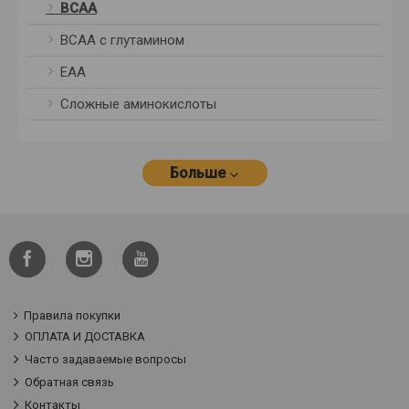
BCAA
BCAA с глутамином
ЕАА
Сложные аминокислоты
Больше
Правила покупки
ОПЛАТА И ДОСТАВКА
Часто задаваемые вопросы
Обратная связь
Контакты