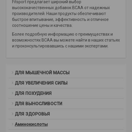
Fitsport предлагает широкий выбор
высококачественных добавок BCAA от надежных
производителей. Наши продукты обеспечивают
быстрое впитывание, эффективность и отличное
соотношение цены и качества.
Более подробную информацию о преимуществах и
возможностях BCAA вы можете найти в наших статьях
и проконсультировавшись с нашими экспертами.
ДЛЯ МЫШЕЧНОЙ МАССЫ
ДЛЯ УВЕЛИЧЕНИЯ СИЛЫ
ДЛЯ ПОХУДЕНИЯ
ДЛЯ ВЫНОСЛИВОСТИ
ДЛЯ ЗДОРОВЬЯ
Аминокислоты