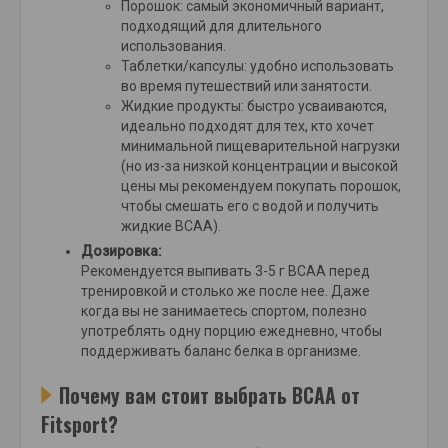
Порошок: самый экономичный вариант,
подходящий для длительного
использования.
Таблетки/капсулы: удобно использовать
во время путешествий или занятости.
Жидкие продукты: быстро усваиваются,
идеально подходят для тех, кто хочет
минимальной пищеварительной нагрузки
(но из-за низкой концентрации и высокой
цены мы рекомендуем покупать порошок,
чтобы смешать его с водой и получить
жидкие BCAA).
Дозировка:
Рекомендуется выпивать 3-5 г BCAA перед
тренировкой и столько же после нее. Даже
когда вы не занимаетесь спортом, полезно
употреблять одну порцию ежедневно, чтобы
поддерживать баланс белка в организме.
Почему вам стоит выбрать BCAA от
Fitsport?