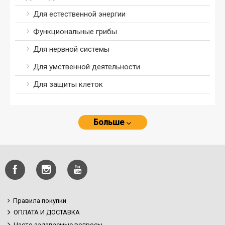
Для естественной энергии
Функциональные грибы
Для нервной системы
Для умственной деятельности
Для защиты клеток
Больше
Правила покупки
ОПЛАТА И ДОСТАВКА
Часто задаваемые вопросы