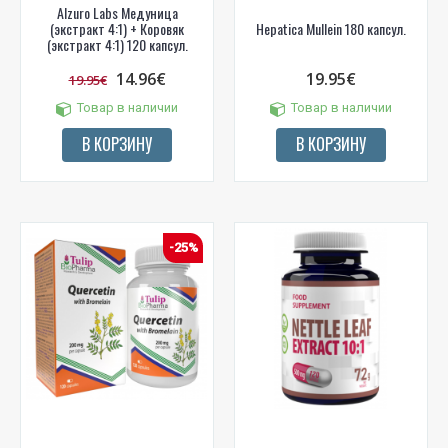
Alzuro Labs Медуница
(экстракт 4:1) + Коровяк
Hepatica Mullein 180 капсул.
(экстракт 4:1) 120 капсул.
14.96€
19.95€
19.95€
Товар в наличии
Товар в наличии
В КОРЗИНУ
В КОРЗИНУ
-25%