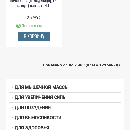
Печеночница (медуница), 120
капсул (экстракт 4:1).
25.95€
Товар в наличии
В КОРЗИНУ
Показано с 1 по 7 из 7 (всего 1 страниц)
ДЛЯ МЫШЕЧНОЙ МАССЫ
ДЛЯ УВЕЛИЧЕНИЯ СИЛЫ
ДЛЯ ПОХУДЕНИЯ
ДЛЯ ВЫНОСЛИВОСТИ
ДЛЯ ЗДОРОВЬЯ