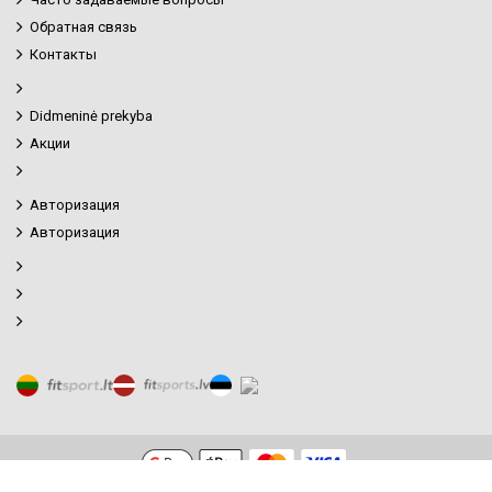
Обратная связь
Контакты
Didmeninė prekyba
Акции
Авторизация
Авторизация
Фильтр товаров